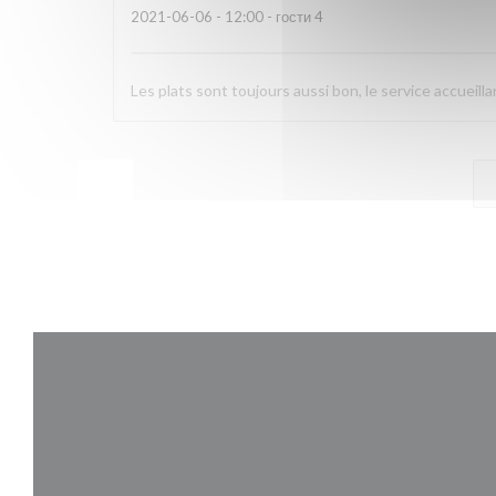
2021-06-06
- 12:00 - гости 4
Les plats sont toujours aussi bon, le service accueilla