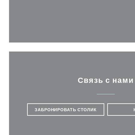
Связь с нами
ЗАБРОНИРОВАТЬ СТОЛИК